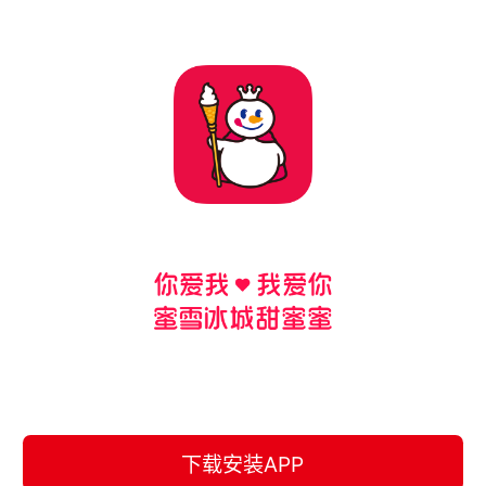
下载安装APP